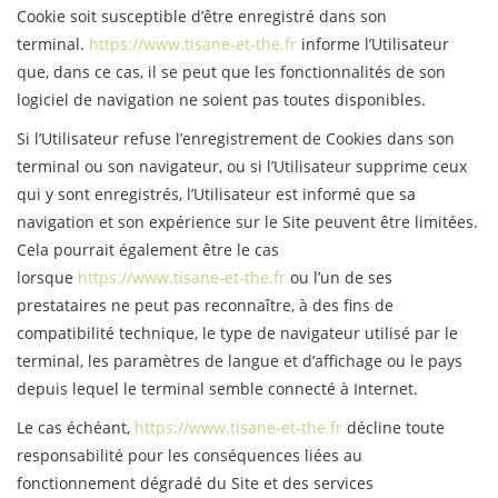
Cookie soit susceptible d’être enregistré dans son
terminal.
https://www.tisane-et-the.fr
informe l’Utilisateur
que, dans ce cas, il se peut que les fonctionnalités de son
logiciel de navigation ne soient pas toutes disponibles.
Si l’Utilisateur refuse l’enregistrement de Cookies dans son
terminal ou son navigateur, ou si l’Utilisateur supprime ceux
qui y sont enregistrés, l’Utilisateur est informé que sa
navigation et son expérience sur le Site peuvent être limitées.
Cela pourrait également être le cas
lorsque
https://www.tisane-et-the.fr
ou l’un de ses
prestataires ne peut pas reconnaître, à des fins de
compatibilité technique, le type de navigateur utilisé par le
terminal, les paramètres de langue et d’affichage ou le pays
depuis lequel le terminal semble connecté à Internet.
Le cas échéant,
https://www.tisane-et-the.fr
décline toute
responsabilité pour les conséquences liées au
fonctionnement dégradé du Site et des services