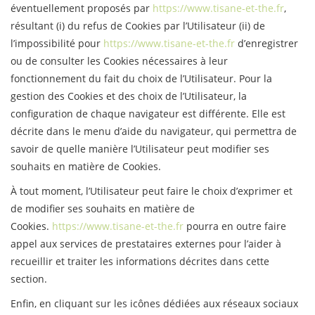
éventuellement proposés par
https://www.tisane-et-the.fr
,
résultant (i) du refus de Cookies par l’Utilisateur (ii) de
l’impossibilité pour
https://www.tisane-et-the.fr
d’enregistrer
ou de consulter les Cookies nécessaires à leur
fonctionnement du fait du choix de l’Utilisateur. Pour la
gestion des Cookies et des choix de l’Utilisateur, la
configuration de chaque navigateur est différente. Elle est
décrite dans le menu d’aide du navigateur, qui permettra de
savoir de quelle manière l’Utilisateur peut modifier ses
souhaits en matière de Cookies.
À tout moment, l’Utilisateur peut faire le choix d’exprimer et
de modifier ses souhaits en matière de
Cookies.
https://www.tisane-et-the.fr
pourra en outre faire
appel aux services de prestataires externes pour l’aider à
recueillir et traiter les informations décrites dans cette
section.
Enfin, en cliquant sur les icônes dédiées aux réseaux sociaux