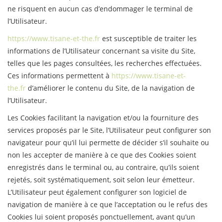
ne risquent en aucun cas d’endommager le terminal de
l’Utilisateur.
https://www.tisane-et-the.fr
est susceptible de traiter les
informations de l’Utilisateur concernant sa visite du Site,
telles que les pages consultées, les recherches effectuées.
Ces informations permettent à
https://www.tisane-et-
the.fr
d’améliorer le contenu du Site, de la navigation de
l’Utilisateur.
Les Cookies facilitant la navigation et/ou la fourniture des
services proposés par le Site, l’Utilisateur peut configurer son
navigateur pour qu’il lui permette de décider s’il souhaite ou
non les accepter de manière à ce que des Cookies soient
enregistrés dans le terminal ou, au contraire, qu’ils soient
rejetés, soit systématiquement, soit selon leur émetteur.
L’Utilisateur peut également configurer son logiciel de
navigation de manière à ce que l’acceptation ou le refus des
Cookies lui soient proposés ponctuellement, avant qu’un