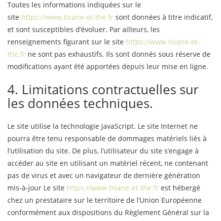
Toutes les informations indiquées sur le
site
https://www.tisane-et-the.fr
sont données à titre indicatif,
et sont susceptibles d’évoluer. Par ailleurs, les
renseignements figurant sur le site
https://www.tisane-et-
the.fr
ne sont pas exhaustifs. Ils sont donnés sous réserve de
modifications ayant été apportées depuis leur mise en ligne.
4. Limitations contractuelles sur
les données techniques.
Le site utilise la technologie JavaScript. Le site Internet ne
pourra être tenu responsable de dommages matériels liés à
l’utilisation du site. De plus, l’utilisateur du site s’engage à
accéder au site en utilisant un matériel récent, ne contenant
pas de virus et avec un navigateur de dernière génération
mis-à-jour Le site
https://www.tisane-et-the.fr
est hébergé
chez un prestataire sur le territoire de l’Union Européenne
conformément aux dispositions du Règlement Général sur la