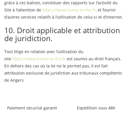
grâce à ces balises, constituer des rapports sur l’activité du
Site à l’attention de
https://www.tisane-et-the.fr
, et fournir
d’autres services relatifs à l’utilisation de celui-ci et d’Internet.
10. Droit applicable et attribution
de juridiction.
Tout litige en relation avec l’utilisation du
site
https://www.tisane-et-the.fr
est soumis au droit français.
En dehors des cas où la loi ne le permet pas, il est fait
attribution exclusive de juridiction aux tribunaux compétents
de Angers
Paiement sécurisé garanti
Expédition sous 48h