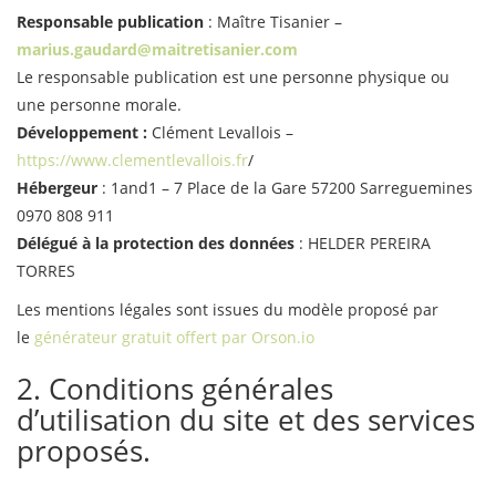
Responsable publication
: Maître Tisanier –
marius.gaudard@maitretisanier.com
Le responsable publication est une personne physique ou
une personne morale.
Développement :
Clément Levallois –
https://www.clementlevallois.fr
/
Hébergeur
: 1and1 – 7 Place de la Gare 57200 Sarreguemines
0970 808 911
Délégué à la protection des données
: HELDER PEREIRA
TORRES
Les mentions légales sont issues du modèle proposé par
le
générateur gratuit offert par Orson.io
2. Conditions générales
d’utilisation du site et des services
proposés.