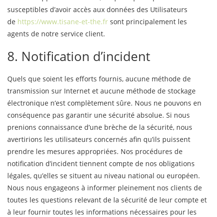
susceptibles d’avoir accès aux données des Utilisateurs
de
https://www.tisane-et-the.fr
sont principalement les
agents de notre service client.
8. Notification d’incident
Quels que soient les efforts fournis, aucune méthode de
transmission sur Internet et aucune méthode de stockage
électronique n’est complètement sûre. Nous ne pouvons en
conséquence pas garantir une sécurité absolue. Si nous
prenions connaissance d’une brèche de la sécurité, nous
avertirions les utilisateurs concernés afin qu’ils puissent
prendre les mesures appropriées. Nos procédures de
notification d’incident tiennent compte de nos obligations
légales, qu’elles se situent au niveau national ou européen.
Nous nous engageons à informer pleinement nos clients de
toutes les questions relevant de la sécurité de leur compte et
à leur fournir toutes les informations nécessaires pour les