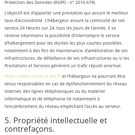
Protection des Données (RGPD : n° 2016-679)
L’objectif est d’apporter une prestation qui assure le meilleur
taux d’accessibilité. L’hébergeur assure la continuité de son
service 24 Heures sur 24, tous les jours de l’année. Il se
réserve néanmoins la possibilité d’interrompre le service
d’hébergement pour les durées les plus courtes possibles
notamment à des fins de maintenance, d’amélioration de ses
infrastructures, de défaillance de ses infrastructures ou si les
Prestations et Services génèrent un trafic réputé anormal.
https://www.tisane-et-the.fr
et l’hébergeur ne pourront être
tenus responsables en cas de dysfonctionnement du réseau
Internet, des lignes téléphoniques ou du matériel
informatique et de téléphonie lié notamment à
l’encombrement du réseau empêchant l’accès au serveur.
5. Propriété intellectuelle et
contrefaçons.