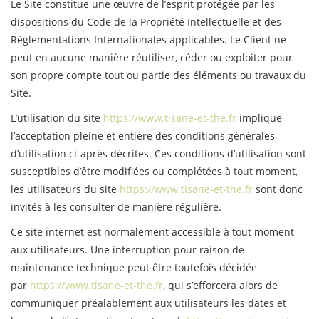
Le Site constitue une œuvre de l’esprit protégée par les
dispositions du Code de la Propriété Intellectuelle et des
Réglementations Internationales applicables. Le Client ne
peut en aucune manière réutiliser, céder ou exploiter pour
son propre compte tout ou partie des éléments ou travaux du
Site.
L’utilisation du site
https://www.tisane-et-the.fr
implique
l’acceptation pleine et entière des conditions générales
d’utilisation ci-après décrites. Ces conditions d’utilisation sont
susceptibles d’être modifiées ou complétées à tout moment,
les utilisateurs du site
https://www.tisane-et-the.fr
sont donc
invités à les consulter de manière régulière.
Ce site internet est normalement accessible à tout moment
aux utilisateurs. Une interruption pour raison de
maintenance technique peut être toutefois décidée
par
https://www.tisane-et-the.fr
, qui s’efforcera alors de
communiquer préalablement aux utilisateurs les dates et