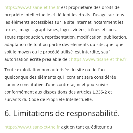
https://www.tisane-et-the.fr
est propriétaire des droits de
propriété intellectuelle et détient les droits d’usage sur tous
les éléments accessibles sur le site internet, notamment les
textes, images, graphismes, logos, vidéos, icônes et sons.
Toute reproduction, représentation, modification, publication,
adaptation de tout ou partie des éléments du site, quel que
soit le moyen ou le procédé utilisé, est interdite, sauf
autorisation écrite préalable de :
https://www.tisane-et-the.fr
.
Toute exploitation non autorisée du site ou de l’un
quelconque des éléments qu’il contient sera considérée
comme constitutive d’une contrefaçon et poursuivie
conformément aux dispositions des articles L.335-2 et
suivants du Code de Propriété Intellectuelle.
6. Limitations de responsabilité.
https://www.tisane-et-the.fr
agit en tant qu’éditeur du