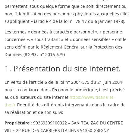
permettent, sous quelque forme que ce soit, directement ou
non, l’identification des personnes physiques auxquelles elles
s’appliquent » (article 4 de la loi n° 78-17 du 6 janvier 1978).
Les termes « données à caractère personnel », « personne
concernée », « sous traitant » et « données sensibles » ont le
sens défini par le Règlement Général sur la Protection des
Données (RGPD : n° 2016-679)
1. Présentation du site internet.
En vertu de l’article 6 de la loi n° 2004-575 du 21 juin 2004
pour la confiance dans l’économie numérique, il est précisé
aux utilisateurs du site internet
https://www.tisane-et-
the.fr
l’identité des différents intervenants dans le cadre de
sa réalisation et de son suivi:
Propriétaire
: 90369309100022 – SAN TEA, ZAC DU CENTRE
VILLE 22 RUE DES CARRIERS ITALIENS 91350 GRIGNY