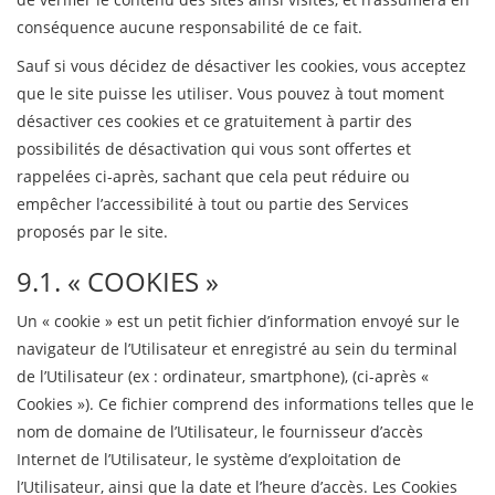
conséquence aucune responsabilité de ce fait.
Sauf si vous décidez de désactiver les cookies, vous acceptez
que le site puisse les utiliser. Vous pouvez à tout moment
désactiver ces cookies et ce gratuitement à partir des
possibilités de désactivation qui vous sont offertes et
rappelées ci-après, sachant que cela peut réduire ou
empêcher l’accessibilité à tout ou partie des Services
proposés par le site.
9.1. « COOKIES »
Un « cookie » est un petit fichier d’information envoyé sur le
navigateur de l’Utilisateur et enregistré au sein du terminal
de l’Utilisateur (ex : ordinateur, smartphone), (ci-après «
Cookies »). Ce fichier comprend des informations telles que le
nom de domaine de l’Utilisateur, le fournisseur d’accès
Internet de l’Utilisateur, le système d’exploitation de
l’Utilisateur, ainsi que la date et l’heure d’accès. Les Cookies