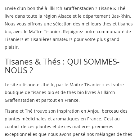
Envie d’un bon thé à Illkirch-Graffenstaden ? Tisane & Thé
livre dans toute la région Alsace et le département Bas-Rhin.
Nous vous offrons une sélection des meilleurs thés et tisanes
bio, avec le Maître Tisanier. Rejoignez notre communauté de
Tisaniers et Tisanières amateurs pour votre plus grand
plaisir.
Tisanes & Thés : QUI SOMMES-
NOUS ?
Le site « tisane-et-thé.fr, par le Maître Tisanier » est votre
boutique de tisanes bio et de thés bio livrés à Illkirch-
Graffenstaden et partout en France.
Tisane et Thé trouve son inspiration en Anjou, berceau des
plantes médicinales et aromatiques en France. C’est au
contact de ces plantes et de ces matières premières
exceptionnelles que nous avons pensé nos mélanges de thés