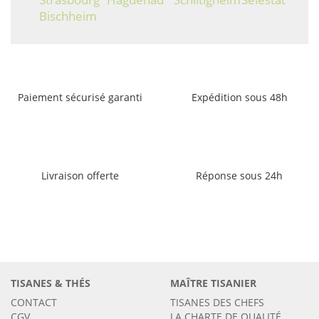
Bischheim
Paiement sécurisé garanti
Expédition sous 48h
Livraison offerte
Réponse sous 24h
TISANES & THÉS
MAÎTRE TISANIER
CONTACT
TISANES DES CHEFS
CGV
LA CHARTE DE QUALITÉ