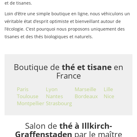
et de tisanes.
Loin d’être une simple boutique en ligne, nous véhiculons un
véritable état d’esprit optimiste et bienveillant autour de
l’écologie. C’est pourquoi nous proposons uniquement des
tisanes et des thés biologiques et naturels.
Boutique de
thé et tisane
en
France
Paris
Lyon
Marseille
Lille
Toulouse
Nantes
Bordeaux
Nice
Montpellier
Strasbourg
Salon de
thé à Illkirch-
Graffenstaden
par le maître