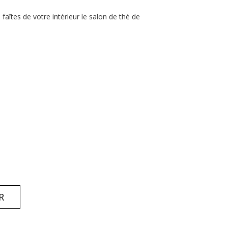
 faîtes de votre intérieur le salon de thé de
R