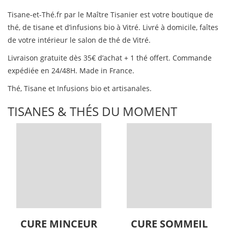
Tisane-et-Thé.fr par le Maître Tisanier est votre boutique de
thé, de tisane et d’infusions bio à Vitré. Livré à domicile, faîtes
de votre intérieur le salon de thé de Vitré.
Livraison gratuite dès 35€ d’achat + 1 thé offert. Commande
expédiée en 24/48H. Made in France.
Thé, Tisane et Infusions bio et artisanales.
TISANES & THÉS DU MOMENT
CURE MINCEUR
CURE SOMMEIL