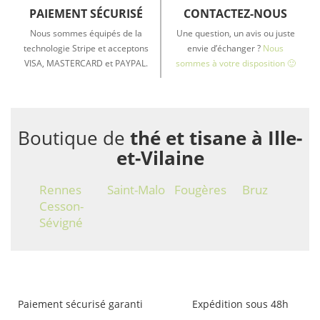
PAIEMENT SÉCURISÉ
CONTACTEZ-NOUS
Nous sommes équipés de la
Une question, un avis ou juste
technologie Stripe et acceptons
envie d’échanger ?
Nous
VISA, MASTERCARD et PAYPAL.
sommes à votre disposition 🙂
Boutique de
thé et tisane à Ille-
et-Vilaine
Rennes
Saint-Malo
Fougères
Bruz
Cesson-
Sévigné
Paiement sécurisé garanti
Expédition sous 48h