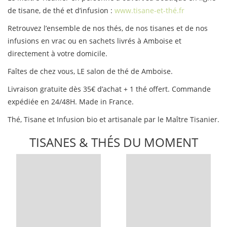
de tisane, de thé et d’infusion :
www.tisane-et-thé.fr
Retrouvez l’ensemble de nos thés, de nos tisanes et de nos
infusions en vrac ou en sachets livrés à Amboise et
directement à votre domicile.
Faîtes de chez vous, LE salon de thé de Amboise.
Livraison gratuite dès 35€ d’achat + 1 thé offert. Commande
expédiée en 24/48H. Made in France.
Thé, Tisane et Infusion bio et artisanale par le Maître Tisanier.
TISANES & THÉS DU MOMENT