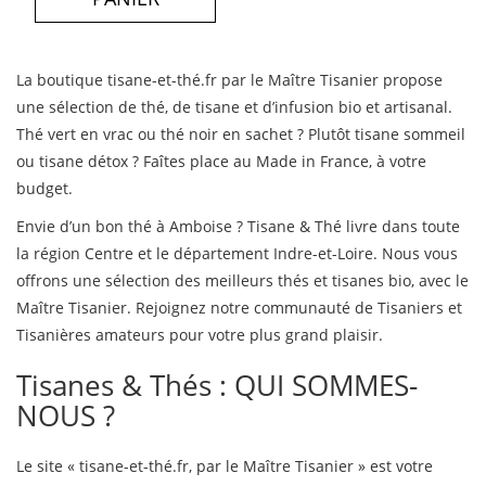
La boutique tisane-et-thé.fr par le Maître Tisanier propose
une sélection de thé, de tisane et d’infusion bio et artisanal.
Thé vert en vrac ou thé noir en sachet ? Plutôt tisane sommeil
ou tisane détox ? Faîtes place au Made in France, à votre
budget.
Envie d’un bon thé à Amboise ? Tisane & Thé livre dans toute
la région Centre et le département Indre-et-Loire. Nous vous
offrons une sélection des meilleurs thés et tisanes bio, avec le
Maître Tisanier. Rejoignez notre communauté de Tisaniers et
Tisanières amateurs pour votre plus grand plaisir.
Tisanes & Thés : QUI SOMMES-
NOUS ?
Le site « tisane-et-thé.fr, par le Maître Tisanier » est votre