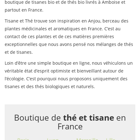
boutique de tisanes bio et de thés bio livrés à Amboise et
partout en France.
Tisane et Thé trouve son inspiration en Anjou, berceau des
plantes médicinales et aromatiques en France. C’est au
contact de ces plantes et de ces matières premières
exceptionnelles que nous avons pensé nos mélanges de thés
et de tisanes.
Loin d’être une simple boutique en ligne, nous véhiculons un
véritable état d’esprit optimiste et bienveillant autour de
l’écologie. C’est pourquoi nous proposons uniquement des
tisanes et des thés biologiques et naturels.
Boutique de
thé et tisane
en
France