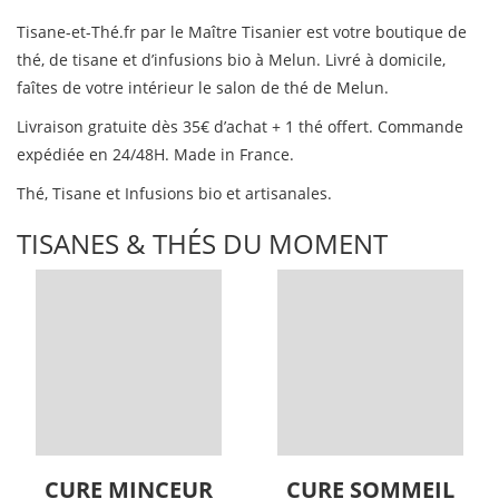
Tisane-et-Thé.fr par le Maître Tisanier est votre boutique de
thé, de tisane et d’infusions bio à Melun. Livré à domicile,
faîtes de votre intérieur le salon de thé de Melun.
Livraison gratuite dès 35€ d’achat + 1 thé offert. Commande
expédiée en 24/48H. Made in France.
Thé, Tisane et Infusions bio et artisanales.
TISANES & THÉS DU MOMENT
CURE MINCEUR
CURE SOMMEIL