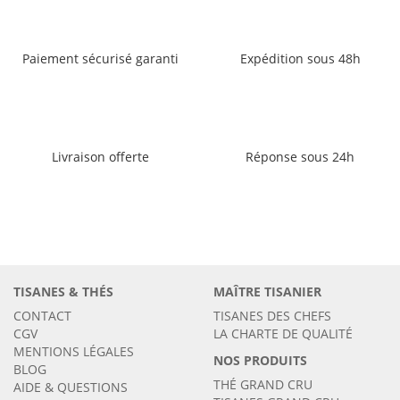
Paiement sécurisé garanti
Expédition sous 48h
Livraison offerte
Réponse sous 24h
TISANES & THÉS
MAÎTRE TISANIER
CONTACT
TISANES DES CHEFS
CGV
LA CHARTE DE QUALITÉ
MENTIONS LÉGALES
NOS PRODUITS
BLOG
THÉ GRAND CRU
AIDE & QUESTIONS