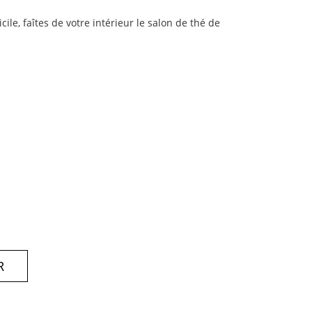
cile, faîtes de votre intérieur le salon de thé de
R