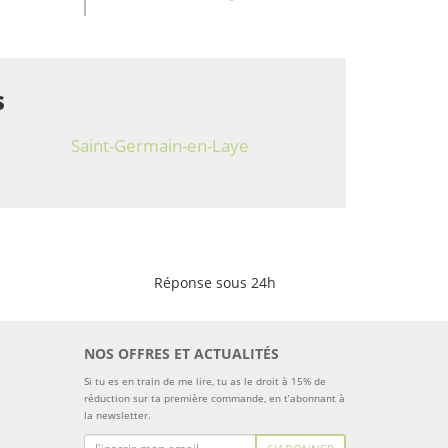
s
Saint-Germain-en-Laye
Réponse sous 24h
NOS OFFRES ET ACTUALITÉS
Si tu es en train de me lire, tu as le droit à 15% de
réduction sur ta première commande, en t’abonnant à
la newsletter.