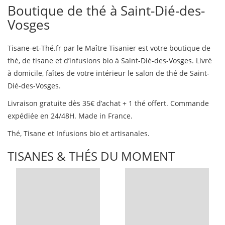
Boutique de thé à Saint-Dié-des-
Vosges
Tisane-et-Thé.fr par le Maître Tisanier est votre boutique de
thé, de tisane et d’infusions bio à Saint-Dié-des-Vosges. Livré
à domicile, faîtes de votre intérieur le salon de thé de Saint-
Dié-des-Vosges.
Livraison gratuite dès 35€ d’achat + 1 thé offert. Commande
expédiée en 24/48H. Made in France.
Thé, Tisane et Infusions bio et artisanales.
TISANES & THÉS DU MOMENT