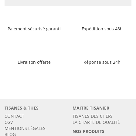
Paiement sécurisé garanti
Expédition sous 48h
Livraison offerte
Réponse sous 24h
TISANES & THÉS
MAÎTRE TISANIER
CONTACT
TISANES DES CHEFS
CGV
LA CHARTE DE QUALITÉ
MENTIONS LÉGALES
NOS PRODUITS
BLOG