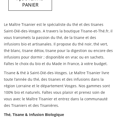
PANIER
Le Maître Tisanier est le spécialiste du thé et des tisanes
Saint-Dié-des-Vosges. A travers la boutique Tisane-et-Thé.fr, il
vous transmets la passion du thé, de la tisane et des
infusions bio et artisanales. Il propose du thé noir, thé vert,
thé blanc, tisane détox, tisane pour la digestion ou encore des
infusions pour dormir ; disponible en vrac ou en sachets.
Faîtes le choix du bio et du Made in France, à votre budget.
Tisane & thé à Saint-Dié-des-Vosges. Le Maître Tisanier livre
toute l’année du thé, des tisanes et des infusions dans la
région Lorraine et le département Vosges. Nos gammes sont
100% bio et naturels. Faîtes vous plaisir et prenez soin de
vous avec le Maître Tisanier et entrez dans la communauté
des Tisaniers et des Tisanières.
Thé, Tisane & Infusion Biologique