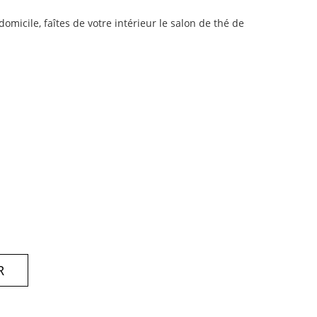
domicile, faîtes de votre intérieur le salon de thé de
R