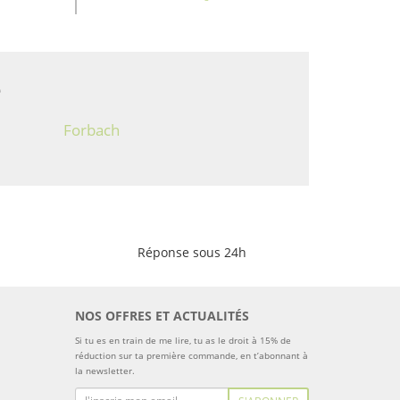
e
Forbach
Réponse sous 24h
NOS OFFRES ET ACTUALITÉS
Si tu es en train de me lire, tu as le droit à 15% de
réduction sur ta première commande, en t’abonnant à
la newsletter.