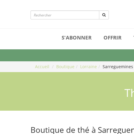
S'ABONNER
OFFRIR
Accueil
Boutique
Lorraine
Sarreguemines
T
Boutique de thé à Sarregue