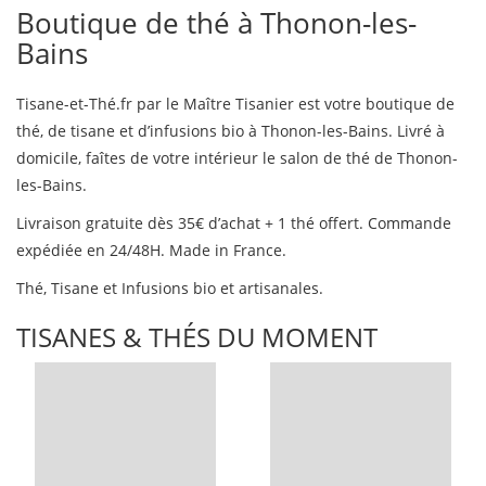
Boutique de thé à Thonon-les-
Bains
Tisane-et-Thé.fr par le Maître Tisanier est votre boutique de
thé, de tisane et d’infusions bio à Thonon-les-Bains. Livré à
domicile, faîtes de votre intérieur le salon de thé de Thonon-
les-Bains.
Livraison gratuite dès 35€ d’achat + 1 thé offert. Commande
expédiée en 24/48H. Made in France.
Thé, Tisane et Infusions bio et artisanales.
TISANES & THÉS DU MOMENT