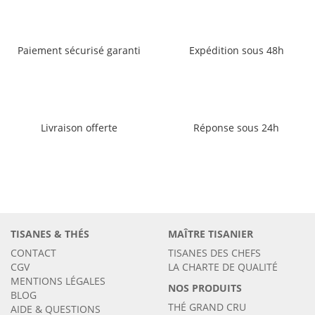
Paiement sécurisé garanti
Expédition sous 48h
Livraison offerte
Réponse sous 24h
TISANES & THÉS
MAÎTRE TISANIER
CONTACT
TISANES DES CHEFS
CGV
LA CHARTE DE QUALITÉ
MENTIONS LÉGALES
NOS PRODUITS
BLOG
THÉ GRAND CRU
AIDE & QUESTIONS