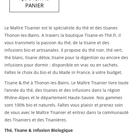
PANIER
Le Maître Tisanier est le spécialiste du thé et des tisanes
Thonon-les-Bains. A travers la boutique Tisane-et-Thé.fr, il
vous transmets la passion du thé, de la tisane et des
infusions bio et artisanales. Il propose du thé noir, thé vert,
thé blanc, tisane détox, tisane pour la digestion ou encore des
infusions pour dormir ; disponible en vrac ou en sachets.
Faîtes le choix du bio et du Made in France, à votre budget.
Tisane & thé à Thonon-les-Bains. Le Maître Tisanier livre toute
l’année du thé, des tisanes et des infusions dans la région
Rhône-Alpes et le département Haute-Savoie. Nos gammes
sont 100% bio et naturels. Faîtes vous plaisir et prenez soin
de vous avec le Maître Tisanier et entrez dans la communauté
des Tisaniers et des Tisanières.
Thé, Tisane & Infusion Biologique