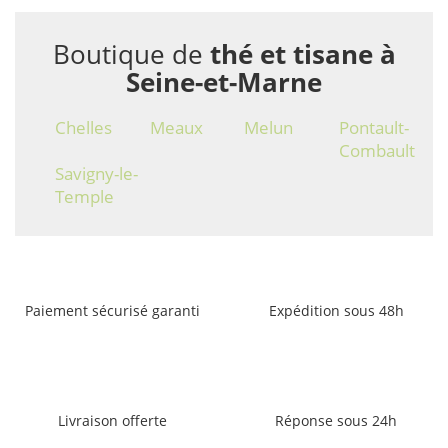
Boutique de
thé et tisane à
Seine-et-Marne
Chelles
Meaux
Melun
Pontault-
Combault
Savigny-le-
Temple
Paiement sécurisé garanti
Expédition sous 48h
Livraison offerte
Réponse sous 24h