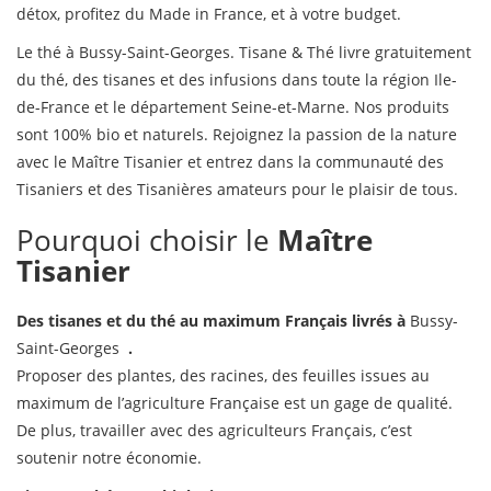
détox, profitez du Made in France, et à votre budget.
Le thé à Bussy-Saint-Georges. Tisane & Thé livre gratuitement
du thé, des tisanes et des infusions dans toute la région Ile-
de-France et le département Seine-et-Marne. Nos produits
sont 100% bio et naturels. Rejoignez la passion de la nature
avec le Maître Tisanier et entrez dans la communauté des
Tisaniers et des Tisanières amateurs pour le plaisir de tous.
Pourquoi choisir le
Maître
Tisanier
Des tisanes
et du thé
au maximum Français
livrés à
Bussy-
Saint-Georges
.
Proposer des plantes, des racines, des feuilles issues au
maximum de l’agriculture Française est un gage de qualité.
De plus, travailler avec des agriculteurs Français, c’est
soutenir notre économie.